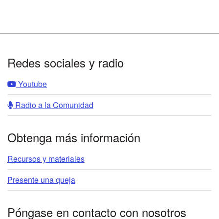
Footer
Redes sociales y radio
Youtube
Radio a la Comunidad
Obtenga más información
Recursos y materiales
Presente una queja
Póngase en contacto con nosotros