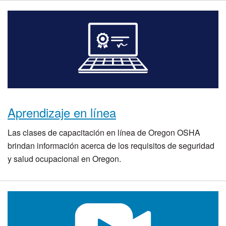
Aprendizaje en línea
Las clases de capacitación en línea de Oregon OSHA
brindan información acerca de los requisitos de seguridad
y salud ocupacional en Oregon.