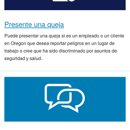
Presente una queja
Puede presentar una queja si es un empleado o un cliente
en Oregon que desea reportar peligros en un lugar de
trabajo o cree que ha sido discriminado por asuntos de
seguridad y salud.