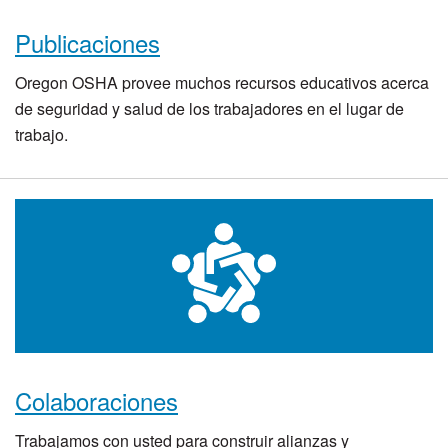
Publicaciones
Oregon OSHA provee muchos recursos educativos acerca
de seguridad y salud de los trabajadores en el lugar de
trabajo.
Colaboraciones
Trabajamos con usted para construir alianzas y