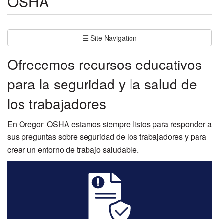
OSHA
Site Navigation
Ofrecemos recursos educativos
para la seguridad y la salud de
los trabajadores
En Oregon OSHA estamos siempre listos para responder a
sus preguntas sobre seguridad de los trabajadores y para
crear un entorno de trabajo saludable.