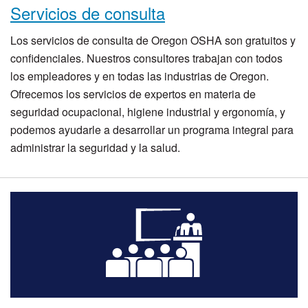
Servicios de consulta
Los servicios de consulta de Oregon OSHA son gratuitos y
confidenciales. Nuestros consultores trabajan con todos
los empleadores y en todas las industrias de Oregon.
Ofrecemos los servicios de expertos en materia de
seguridad ocupacional, higiene industrial y ergonomía, y
podemos ayudarle a desarrollar un programa integral para
administrar la seguridad y la salud.