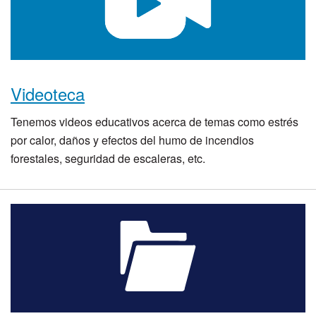
Videoteca
Tenemos videos educativos acerca de temas como estrés
por calor, daños y efectos del humo de incendios
forestales, seguridad de escaleras, etc.