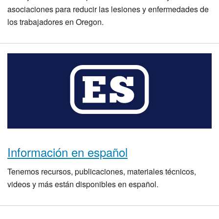
asociaciones para reducir las lesiones y enfermedades de
los trabajadores en Oregon.
Información en español
Tenemos recursos, publicaciones, materiales técnicos,
videos y más están disponibles en español.