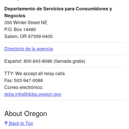
Departamento de Servicios para Consumidores y
Negocios
350 Winter Street NE
P.O. Box 14480
Salem, OR 97309-0405
Directorio de la agencia
Español: 800-843-8086 (llamada gratis)
TTY: We accept all relay calls
Fax: 503-947-0088
Correo electrónico:
dcbs.info@dcbs.oregon.gov
About Oregon
Back to Top