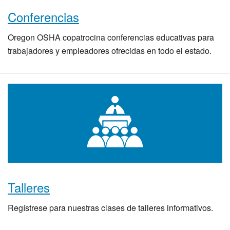
Conferencias
Oregon OSHA copatrocina conferencias educativas para
trabajadores y empleadores ofrecidas en todo el estado.
Talleres
Regístrese para nuestras clases de talleres informativos.