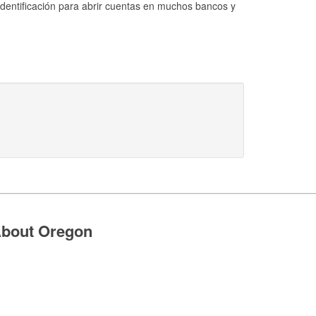
identificación para abrir cuentas en muchos bancos y
bout Oregon