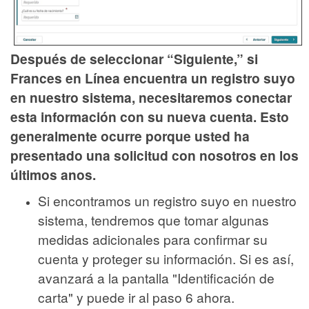
D
espués de seleccionar “Siguiente,” si
Frances en Línea encuentra un registro suyo
en nuestro sistema, necesitaremos conectar
esta información con su nueva cuenta. Esto
generalmente ocurre porque usted ha
presentado una solicitud con nosotros en los
últimos anos.
Si encontramos un registro suyo en nuestro
sistema, tendremos que tomar algunas
medidas adicionales para confirmar su
cuenta y proteger su información. Si es así,
avanzará a la pantalla "Identificación de
carta" y puede ir al paso 6 ahora.