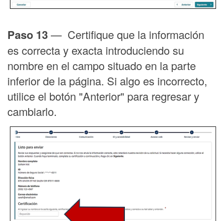
Paso 13
— Certifique que la información
es correcta y exacta introduciendo su
nombre en el campo situado en la parte
inferior de la página. Si algo es incorrecto,
utilice el botón "Anterior" para regresar y
cambiarlo.