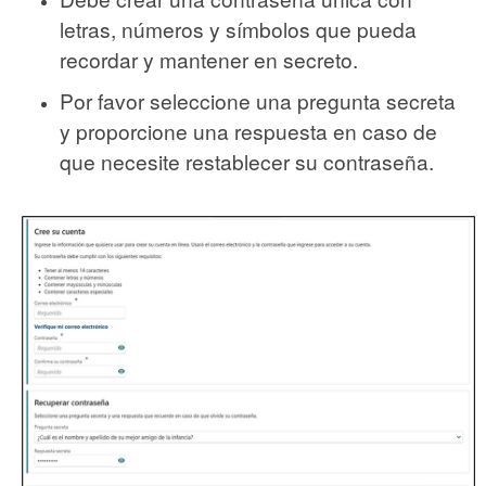
letras, números y símbolos que pueda
recordar y mantener en secreto.
Por favor seleccione una pregunta secreta
y proporcione una respuesta en caso de
que necesite restablecer su contraseña.