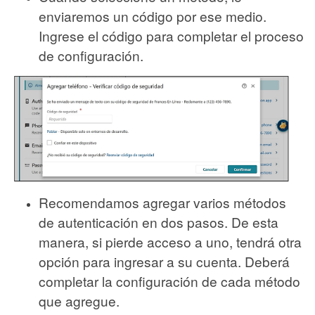
enviaremos un código por ese medio.
Ingrese el código para completar el proceso
de configuración.
Recomendamos agregar varios métodos
de autenticación en dos pasos. De esta
manera, si pierde acceso a uno, tendrá otra
opción para ingresar a su cuenta. Deberá
completar la configuración de cada método
que agregue.