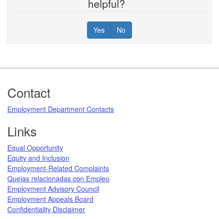
helpful?
Yes
No
Footer
Contact
Employment Department Contacts
Links
Equal Opportunity
Equity and Inclusion
Employment-Related Complaints
Quejas relacionadas con Empleo
Employment Advisory Council
Employment Appeals Board
Confidentiality Disclaimer