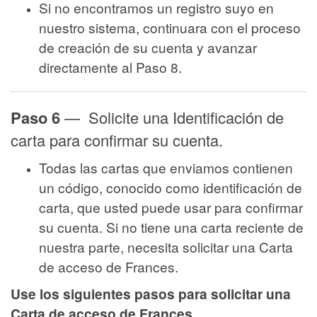
Si no encontramos un registro suyo en
nuestro sistema, continuara con el proceso
de creación de su cuenta y avanzar
directamente al Paso 8.
Paso 6
— Solicite una Identificación de
carta para confirmar su cuenta.
Todas las cartas que enviamos contienen
un código, conocido como identificación de
carta, que usted puede usar para confirmar
su cuenta. Si no tiene una carta reciente de
nuestra parte, necesita solicitar una Carta
de acceso de Frances.
Use los siguientes pasos para solicitar una
Carta de acceso de Frances.