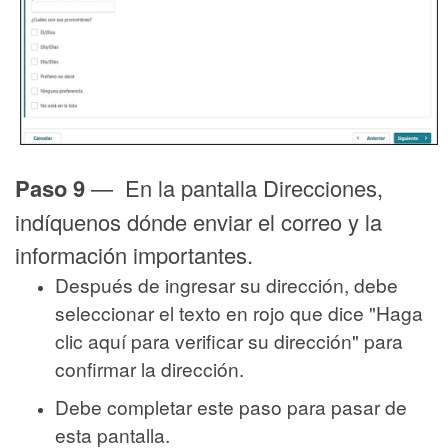
Paso 9
— En la pantalla Direcciones,
indíquenos dónde enviar el correo y la
información importantes.
Después de ingresar su dirección, debe
seleccionar el texto en rojo que dice "Haga
clic aquí para verificar su dirección" para
confirmar la dirección.
Debe completar este paso para pasar de
esta pantalla.