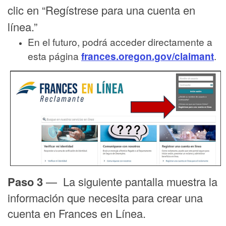
clic en “Regístrese para una cuenta en
línea.”
En el futuro, podrá acceder directamente a
esta página
frances.oregon.gov/claimant
.
Paso 3
— La siguiente pantalla muestra la
información que necesita para crear una
cuenta en Frances en Línea.