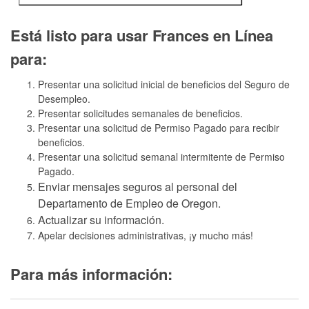
Está listo para usar Frances en Línea
para:
Presentar una solicitud inicial de beneficios del Seguro de
Desempleo.
Presentar solicitudes semanales de beneficios.
Presentar una solicitud de Permiso Pagado para recibir
beneficios.
Presentar una solicitud semanal intermitente de Permiso
Pagado.
Enviar mensajes seguros al personal del
Departamento de Empleo de Oregon.
Actualizar su información.
Apelar decisiones administrativas, ¡y mucho más!
Para más información: