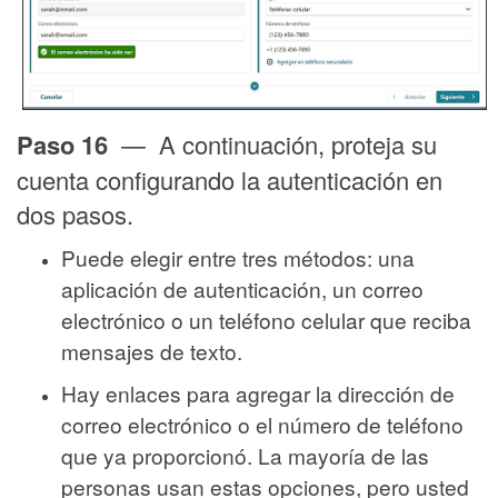
Paso 16
— A continuación, proteja su
cuenta configurando la autenticación en
dos pasos.
Puede elegir entre tres métodos: una
aplicación de autenticación, un correo
electrónico o un teléfono celular que reciba
mensajes de texto.
Hay enlaces para agregar la dirección de
correo electrónico o el número de teléfono
que ya proporcionó. La mayoría de las
personas usan estas opciones, pero usted