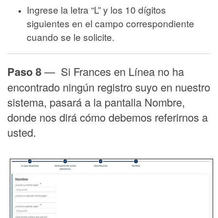
Ingrese la letra “L” y los 10 dígitos
siguientes en el campo correspondiente
cuando se le solicite.
Paso 8
—
Si Frances en Línea no ha
encontrado ningún registro suyo en nuestro
sistema, pasará a la pantalla Nombre,
donde nos dirá cómo debemos referirnos a
usted.