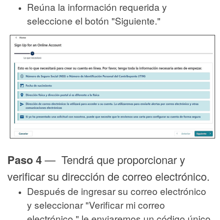
Reúna la información requerida y
seleccione el botón "Siguiente."
Paso 4
— Tendrá que proporcionar y
verificar su dirección de correo electrónico.
Después de ingresar su correo electrónico
y seleccionar "Verificar mi correo
electrónico," le enviaremos un código único