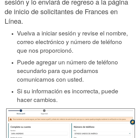
sesión y lo enviará de regreso a la página
de inicio de solicitantes de Frances en
Línea.
Vuelva a iniciar sesión y revise el nombre,
correo electrónico y número de teléfono
que nos proporcionó.
Puede agregar un número de teléfono
secundario para que podamos
comunicarnos con usted.
Si su información es incorrecta, puede
hacer cambios.