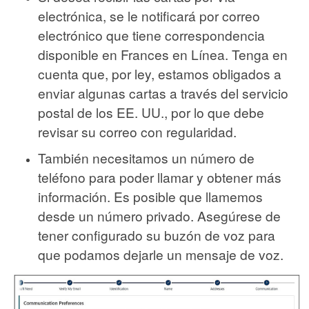
electrónica, se le notificará por correo
electrónico que tiene correspondencia
disponible en Frances en Línea. Tenga en
cuenta que, por ley, estamos obligados a
enviar algunas cartas a través del servicio
postal de los EE. UU., por lo que debe
revisar su correo con regularidad.
También necesitamos un número de
teléfono para poder llamar y obtener más
información. Es posible que llamemos
desde un número privado. Asegúrese de
tener configurado su buzón de voz para
que podamos dejarle un mensaje de voz.