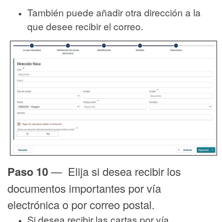
También puede añadir otra dirección a la
que desee recibir el correo.
Paso 10
— Elija si desea recibir los
documentos importantes por vía
electrónica o por correo postal.
Si desea recibir las cartas por vía