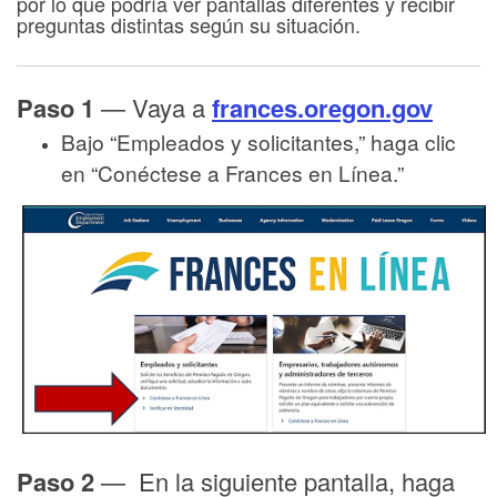
por lo que podría ver pantallas diferentes y recibir
preguntas distintas según su situación.
Paso 1
— Vaya a
frances.oregon.gov
Bajo “Empleados y solicitantes,” haga clic
en “Conéctese a Frances en Línea.”
Paso 2
— En la siguiente pantalla, haga