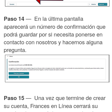
Paso 14
— En la última pantalla
aparecerá un número de confirmación que
podrá guardar por si necesita ponerse en
contacto con nosotros y hacernos alguna
pregunta.
Paso 15
— Una vez que termine de crear
su cuenta, Frances en Línea cerrará su