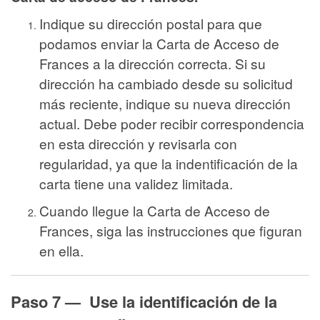
Indique su dirección postal para que
podamos enviar la Carta de Acceso de
Frances a la dirección correcta. Si su
dirección ha cambiado desde su solicitud
más reciente, indique su nueva dirección
actual. Debe poder recibir correspondencia
en esta dirección y revisarla con
regularidad, ya que la indentificación de la
carta tiene una validez limitada.
Cuando llegue la Carta de Acceso de
Frances, siga las instrucciones que figuran
en ella.
Paso 7 — Use la identificación de la