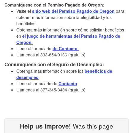
​​​​​​​​​​​​​Comuníquese con el Permiso Pagado de Oregon:
Visite el
sitio web del Permiso Pagado de Oregon​
para
obtener más información sobre la elegibilidad y los
beneficios.
Obtenga más información sobre cómo solicitar beneficios
en
el juego de herramientas del Permiso Pagado de
Oregon.
Llene el formulario
de Contacto.​
Llámenos al 833-854-0166 (gratuito)​
​​​​​Comuníquese con el Seguro de Desempleo:
Obtenga más información sobre los
beneficios de
desempleo​
Llene el formulario de
Contacto​
Llámenos al ​877-345-3484 (gratuito) ​​
Help us improve!
Was this page