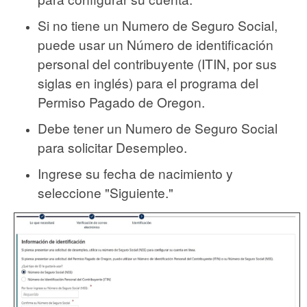
Si no tiene un Numero de Seguro Social,
puede usar un Número de identificación
personal del contribuyente (ITIN, por sus
siglas en inglés) para el programa del
Permiso Pagado de Oregon.
Debe tener un Numero de Seguro Social
para solicitar Desempleo.
Ingrese su fecha de nacimiento y
seleccione "Siguiente."