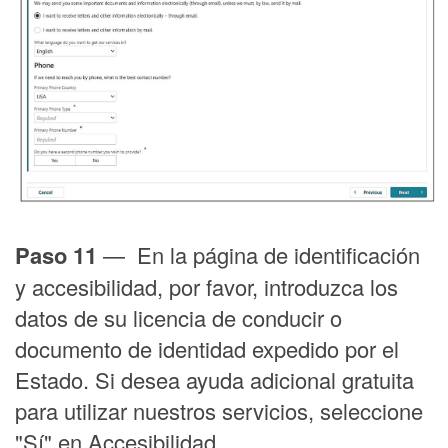
Paso 11
— En la página de identificación
y accesibilidad, por favor, introduzca los
datos de su licencia de conducir o
documento de identidad expedido por el
Estado. Si desea ayuda adicional gratuita
para utilizar nuestros servicios, seleccione
"Sí" en Accesibilidad.