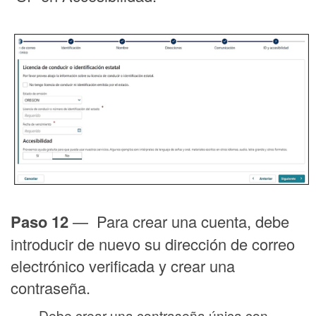
Paso 12
— Para crear una cuenta, debe
introducir de nuevo su dirección de correo
electrónico verificada y crear una
contraseña.
Debe crear una contraseña única con