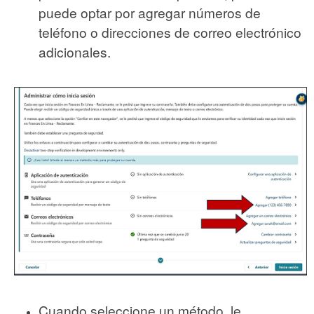
puede optar por agregar números de
teléfono o direcciones de correo electrónico
adicionales.
Cuando seleccione un método, le