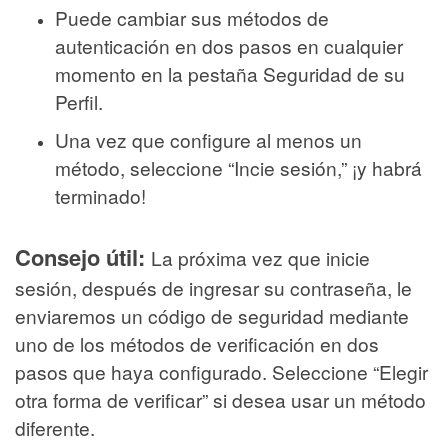
Puede cambiar sus métodos de
autenticación en dos pasos en cualquier
momento en la pestaña Seguridad de su
Perfil.
Una vez que configure al menos un
método, seleccione “Incie sesión,” ¡y habrá
terminado!
Consejo útil:
La próxima vez que inicie
sesión, después de ingresar su contraseña, le
enviaremos un código de seguridad mediante
uno de los métodos de verificación en dos
pasos que haya configurado. Seleccione “Elegir
otra forma de verificar” si desea usar un método
diferente.