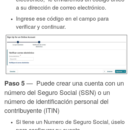
a su dirección de correo electrónico.
Ingrese ese código en el campo para
verificar y continuar.
Paso 5
— Puede crear una cuenta con un
número del Seguro Social (SSN) o un
número de identificación personal del
contribuyente (ITIN)
Si tiene un Numero de Seguro Social, úselo
para configurar su cuenta.