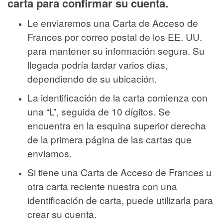
carta para confirmar su cuenta.
Le enviaremos una Carta de Acceso de
Frances por correo postal de los EE. UU.
para mantener su información segura. Su
llegada podría tardar varios días,
dependiendo de su ubicación.
La identificación de la carta comienza con
una “L”, seguida de 10 dígitos. Se
encuentra en la esquina superior derecha
de la primera página de las cartas que
enviamos.
Si tiene una Carta de Acceso de Frances u
otra carta reciente nuestra con una
identificación de carta, puede utilizarla para
crear su cuenta.