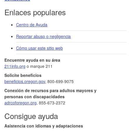
Enlaces populares
Centro de Ayuda
Reportar abuso o negligencia
Cómo usar este sitio web
Encuentre ayuda en su área
211info.org
o marque 211
Solicite beneficios
beneficios.oregon.gov
, 800-699-9075
Conexión de recursos para adultos mayores y
personas con discapacidades
adrcoforegon.org
, 855-673-2372
Consigue ayuda
Asistencia con idiomas y adaptaciones