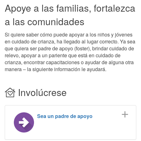
Apoye a las familias, fortalezca
a las comunidades
Si quiere saber cómo puede apoyar a los niños y jóvenes
en cuidado de crianza, ha llegado al lugar correcto. Ya sea
que quiera ser padre de apoyo (foster), brindar cuidado de
relevo, apoyar a un pariente que está en cuidado de
crianza, encontrar capacitaciones o ayudar de alguna otra
manera – la siguiente información le ayudará.
Involúcrese
Sea un padre de apoyo