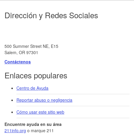
Footer
Dirección y Redes Sociales
500 Summer Street NE, E15
Salem, OR 97301
Contáctenos
Enlaces populares
Centro de Ayuda
Reportar abuso o negligencia
Cómo usar este sitio web
Encuentre ayuda en su área
211info.org
o marque 211