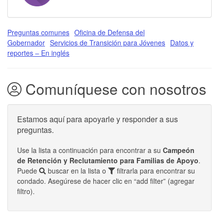
Preguntas comunes
Oficina de Defensa del
Gobernador
Servicios de Transición para Jóvenes
Datos y
reportes – En inglés
Comuníquese con nosotros
Estamos aquí para apoyarle y responder a sus
preguntas.
Use la lista a continuación para encontrar a su
Campeón
de Retención y Reclutamiento para Familias de Apoyo
.
Puede
buscar en la lista o
filtrarla para encontrar su
condado. Asegúrese de hacer clic en “add filter” (agregar
filtro).