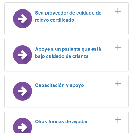
Sea proveedor de cuidado de
relevo certificado
Apoye a un pariente que está
bajo cuidado de crianza
Capacitación y apoyo
Otras formas de ayudar