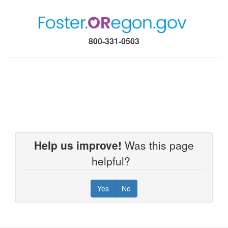
800-331-0503
Help us improve!
Was this page
helpful?
Yes
No