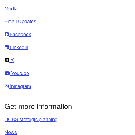
Media
Email Updates
Facebook
LinkedIn
X
Youtube
Instagram
Get more information
DCBS strategic planning
News