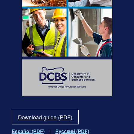
Download guide (PDF)
Español (PDF)
|
Русский (PDF)