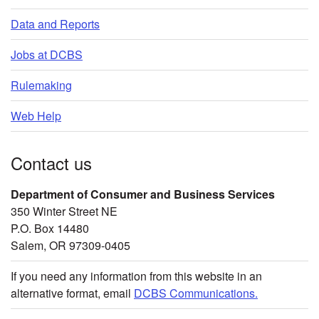
Data and Reports
Jobs at DCBS
Rulemaking
Web Help
Contact us
Department of Consumer and Business Services
350 Winter Street NE
P.O. Box 14480
Salem, OR 97309-0405
If you need any information from this website in an
alternative format, email
DCBS Communications.