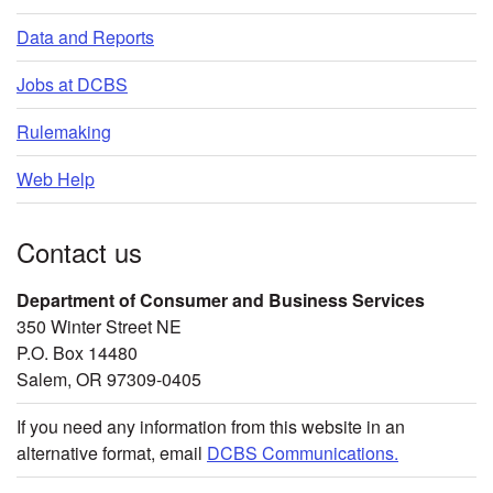
Data and Reports
Jobs at DCBS
Rulemaking
Web Help
Contact us
Department of Consumer and Business Services
350 Winter Street NE
P.O. Box 14480
Salem, OR 97309-0405
If you need any information from this website in an
alternative format, email
DCBS Communications.