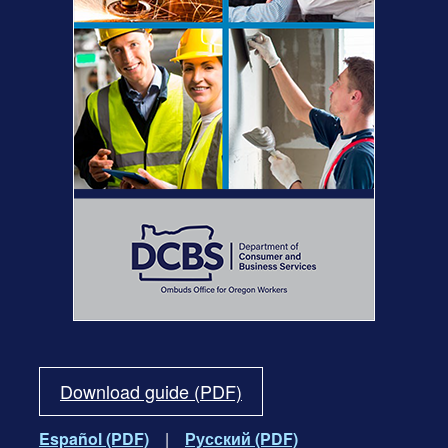
Download guide (PDF)
Español (PDF)
|
Русский (PDF)