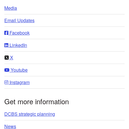
Media
Email Updates
Facebook
LinkedIn
X
Youtube
Instagram
Get more information
DCBS strategic planning
News