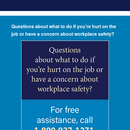
Questions about what to do if you’re hurt on the
job or have a concern about workplace safety?