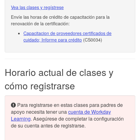
Vea las clases y regístrese
Envíe las horas de crédito de capacitación para la
renovación de la certificación:
Capacitacion de proveedores certificados de
cuidado; Informe para crédito
(CS0034)
Horario actual de clases y
cómo registrarse
Para registrarse en estas clases para padres de
apoyo necesita tener una
cuenta de Workday
Learning
. Asegúrese de completar la configuración
de su cuenta antes de registrarse.