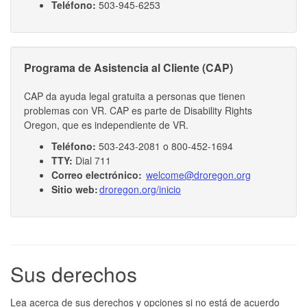
Teléfono:
503-945-6253
Programa de Asistencia al Cliente (CAP)
CAP da ayuda legal gratuita a personas que tienen
problemas con VR. CAP es parte de Disability Rights
Oregon, que es independiente de VR.
Teléfono:
503-243-2081 o 800-452-1694
TTY:
Dial 711
Correo electrónico:
welcome@droregon.org
Sitio web:
droregon.org/inicio
Sus derechos
Lea acerca de sus derechos y opciones si no está de acuerdo