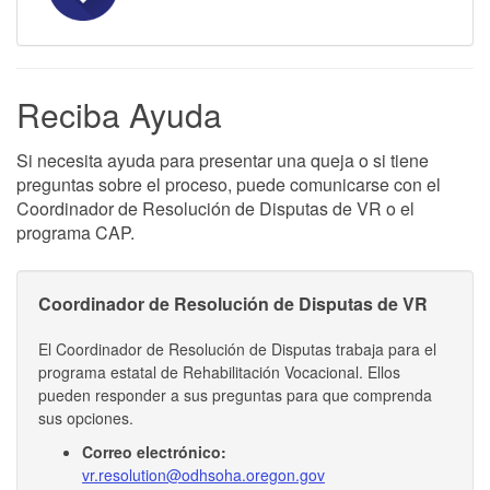
Reciba Ayuda
Si necesita ayuda para presentar una queja o si tiene
preguntas sobre el proceso, puede comunicarse con el
Coordinador de Resolución de Disputas de VR o el
programa CAP.
Coordinador de Resolución de Disputas de VR
El Coordinador de Resolución de Disputas trabaja para el
programa estatal de Rehabilitación Vocacional. Ellos
pueden responder a sus preguntas para que comprenda
sus opciones.
Correo electrónico:
vr.resolution@odhsoha.oregon.gov