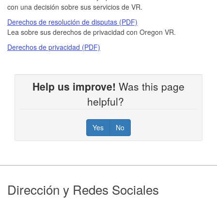
con una decisión sobre sus servicios de VR.
Derechos de resolución de disputas (PDF)
Lea sobre sus derechos de privacidad con Oregon VR.
Derechos de privacidad (PDF)
Help us improve!
Was this page
helpful?
Yes
No
Footer
Dirección y Redes Sociales