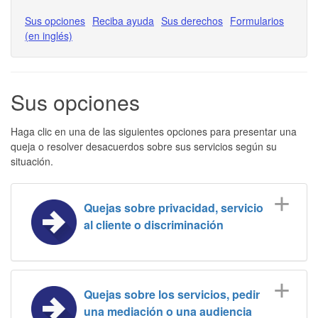
Sus opciones
Reciba ayuda
Sus derechos
Formularios
(en inglés)
Sus opciones
Haga clic en una de las siguientes opciones para presentar una
queja o resolver desacuerdos sobre sus servicios según su
situación.
Quejas sobre privacidad, servicio
al cliente o discriminación
Quejas sobre los servicios, pedir
una mediación o una audiencia