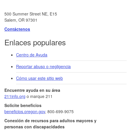
500 Summer Street NE, E15
Salem, OR 97301
Contáctenos
Enlaces populares
Centro de Ayuda
Reportar abuso o negligencia
Cómo usar este sitio web
Encuentre ayuda en su área
211info.org
o marque 211
Solicite beneficios
beneficios.oregon.gov
, 800-699-9075
Conexión de recursos para adultos mayores y
personas con discapacidades