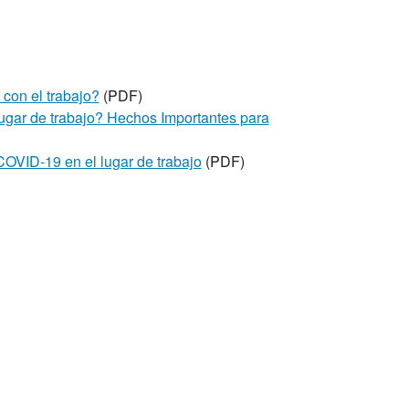
con el trabajo?
(PDF)
ugar de trabajo? Hechos Importantes para
OVID-19 en el lugar de trabajo
(PDF)