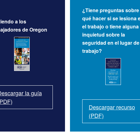
¿Tiene preguntas sobre
qué hacer si se lesiona 
viendo a los
el trabajo o tiene alguna
bajadores de Oregon
inquietud sobre la
seguridad en el lugar de
trabajo?
escargar la guía
(PDF)
Descargar recurso
(PDF)