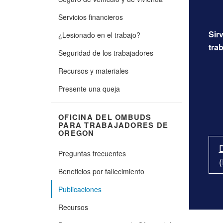
Servicios financieros
Sir
¿Lesionado en el trabajo?
tra
Seguridad de los trabajadores
Recursos y materiales
Presente una queja
OFICINA DEL OMBUDS
PARA TRABAJADORES DE
OREGON
D
Preguntas frecuentes
Beneficios por fallecimiento
Publicaciones
Recursos