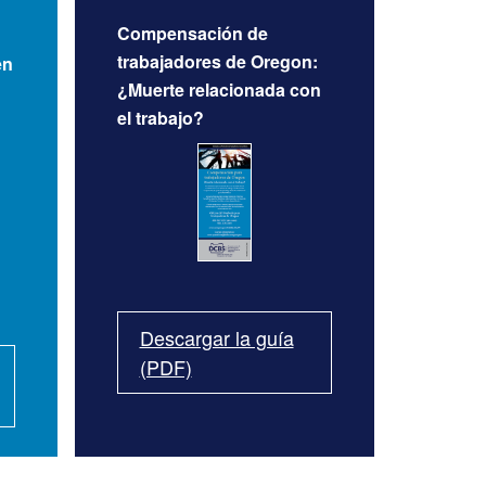
Compensación de
trabajadores de Oregon:
en
¿Muerte relacionada con
el trabajo?
Descargar la guía
(PDF)