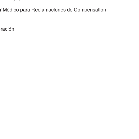
or Médico para Reclamaciones de Compensation
ración