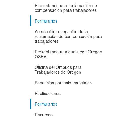
Presentando una reclamación de
compensación para trabajadores
Formularios
Aceptación o negación de la
reclamación de compensación para
trabajadores
Presentando una queja con Oregon
OSHA
Oficina del Ombuds para
Trabajadores de Oregon
Beneficios por lesiones fatales
Publicaciones
Formularios
Recursos