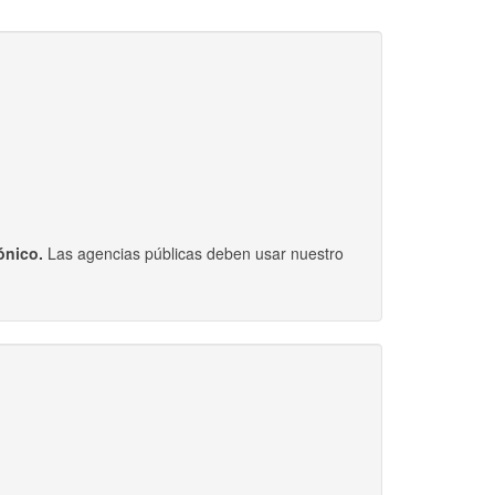
ónico.
Las agencias públicas deben usar nuestro