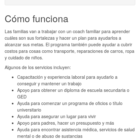
Cómo funciona
Las familias van a trabajar con un coach familiar para aprender
cuáles son sus fortalezas y hacer un plan para ayudarlos a
alcanzar sus metas. El programa también puede ayudar a cubrir
costos para cosas como transporte, reparaciones de carros, ropa
y cuidado de niños.
Algunos de los servicios incluyen:
Capacitación y experiencia laboral para ayudarlo a
conseguir y mantener un trabajo
Apoyo para obtener un diploma de escuela secundaria o
GED
Ayuda para comenzar un programa de oficios o título
universitario
Ayuda para asegurar un lugar para vivir
Apoyo para padres, hacer un presupuesto y más
Ayuda para encontrar asistencia médica, servicios de salud
mental o de abuso de sustancias