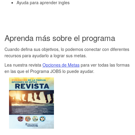
Ayuda para aprender ingles
Aprenda más sobre el programa
Cuando defina sus objetivos, lo podemos conectar con diferentes
recursos para ayudarlo a lograr sus metas.
Lea nuestra revista
Opciones de Metas
para ver todas las formas
en las que el Programa JOBS lo puede ayudar.