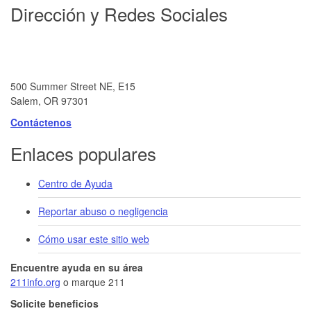
Footer
Dirección y Redes Sociales
500 Summer Street NE, E15
Salem, OR 97301
Contáctenos
Enlaces populares
Centro de Ayuda
Reportar abuso o negligencia
Cómo usar este sitio web
Encuentre ayuda en su área
211info.org
o marque 211
Solicite beneficios