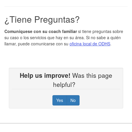
¿Tiene Preguntas?
Comuníquese con su coach familiar
si tiene preguntas sobre
su caso o los servicios que hay en su área. Si no sabe a quién
llamar, puede comunicarse con su
oficina local de ODHS
.
Help us improve!
Was this page
helpful?
Yes
No