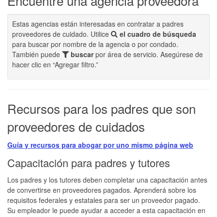
Encuentre una agencia proveedora
Estas agencias están interesadas en contratar a padres
proveedores de cuidado. Utilice
el cuadro de búsqueda
para buscar por nombre de la agencia o por condado.
También puede
buscar
por área de servicio. Asegúrese de
hacer clic en “Agregar filtro.”
Recursos para los padres que son
proveedores de cuidados
Guía y recursos para abogar por uno mismo página web
Capacitación para padres y tutores
Los padres y los tutores deben completar una capacitación antes
de convertirse en proveedores pagados. Aprenderá sobre los
requisitos federales y estatales para ser un proveedor pagado.
Su empleador le puede ayudar a acceder a esta capacitación en