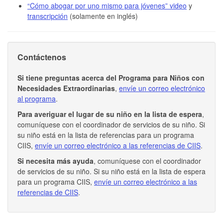
“Cómo abogar por uno mismo para jóvenes” video
y
transcripción
(solamente en inglés)
Contáctenos
Si tiene preguntas acerca del Programa para Niños con
Necesidades Extraordinarias
,
envíe un correo electrónico
al programa
.
Para averiguar el lugar de su niño en la lista de espera
,
comuníquese con el coordinador de servicios de su niño. Si
su niño está en la lista de referencias para un programa
CIIS,
envíe un correo electrónico a las referencias de CIIS
.
Si necesita más ayuda
, comuníquese con el coordinador
de servicios de su niño. Si su niño está en la lista de espera
para un programa CIIS,
envíe un correo electrónico a las
referencias de CIIS
.