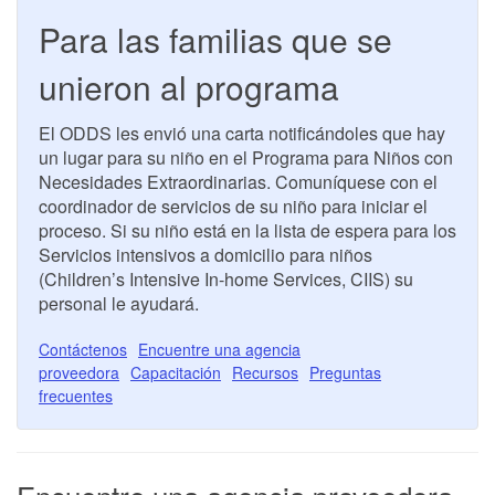
Para las familias que se
unieron al programa
El ODDS les envió una carta notificándoles que hay
un lugar para su niño en el Programa para Niños con
Necesidades Extraordinarias. Comuníquese con el
coordinador de servicios de su niño para iniciar el
proceso. Si su niño está en la lista de espera para los
Servicios intensivos a domicilio para niños
(Children’s Intensive In-home Services, CIIS) su
personal le ayudará.
Contáctenos
Encuentre una agencia
proveedora
Capacitación
Recursos
Preguntas
frecuentes