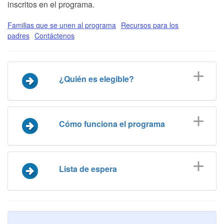
inscritos en el programa.
Familias que se unen al programa
Recursos para los
padres
Contáctenos
¿Quién es elegible?
Cómo funciona el programa
Lista de espera