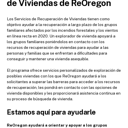
de Viviendas de ReOregon
Los Servicios de Recuperación de Viviendas tienen como
objetivo ayudar a la recuperación a largo plazo de los grupos
familiares afectados por los incendios forestales y los vientos
en línea recta en 2020. Un explorador de vivienda apoyará a
los grupos familiares poniéndolos en contacto con los
recursos de recuperación de viviendas para ayudar a las
personas y familias que se enfrentan a diﬁcultades para
conseguir y mantener una vivienda asequible.
El programa ofrece servicios personalizados de exploración de
posibles viviendas con los que ReOregon ayudará a los
solicitantes a superar las barreras para acceder a los recursos
de recuperación, les pondrá en contacto con las opciones de
vivienda disponibles y les proporcionará asistencia continua en
su proceso de búsqueda de vivienda.
Estamos aquí para ayudarle
ReOregon ayudará a orientar y apoyar a los grupos