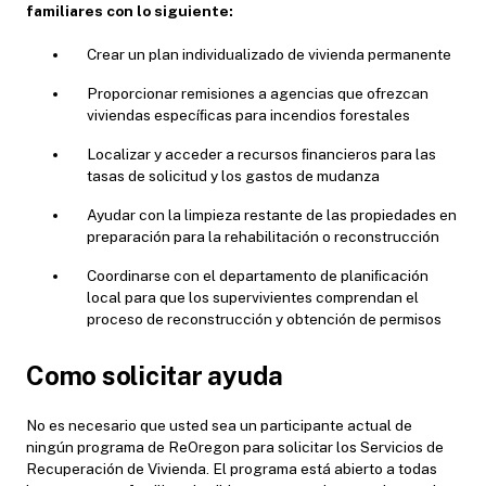
familiares con lo siguiente:
Crear un plan individualizado de vivienda permanente
Proporcionar remisiones a agencias que ofrezcan
viviendas especíﬁcas para incendios forestales
Localizar y acceder a recursos ﬁnancieros para las
tasas de solicitud y los gastos de mudanza
Ayudar con la limpieza restante de las propiedades en
preparación para la rehabilitación o reconstrucción
Coordinarse con el departamento de planiﬁcación
local para que los supervivientes comprendan el
proceso de reconstrucción y obtención de permisos
Como solicitar ayuda
No es necesario que usted sea un participante actual de
ningún programa de ReOregon para solicitar los Servicios de
Recuperación de Vivienda. El programa está abierto a todas