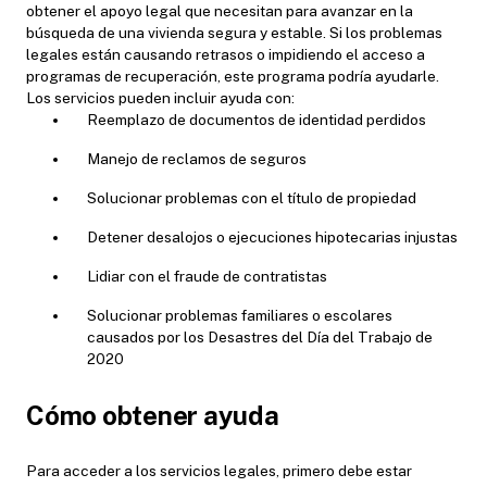
obtener el apoyo legal que necesitan para avanzar en la
búsqueda de una vivienda segura y estable. Si los problemas
legales están causando retrasos o impidiendo el acceso a
programas de recuperación, este programa podría ayudarle.
Los servicios pueden incluir ayuda con:
Reemplazo de documentos de identidad perdidos
Manejo de reclamos de seguros
Solucionar problemas con el título de propiedad
Detener desalojos o ejecuciones hipotecarias injustas
Lidiar con el fraude de contratistas
Solucionar problemas familiares o escolares
causados por los Desastres del Día del Trabajo de
2020
Cómo obtener ayuda
Para acceder a los servicios legales, primero debe estar