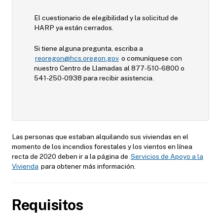
El cuestionario de elegibilidad y la solicitud de
HARP ya están cerrados.
Si tiene alguna pregunta, escriba a
reoregon@hcs.oregon.gov
o comuníquese con
nuestro Centro de Llamadas al 877-510-6800 o
541-250-0938 para recibir asistencia.
Las personas que estaban alquilando sus viviendas en el
momento de los incendios forestales y los vientos en línea
recta de 2020 deben ir a la página de
Servicios de Apoyo a la
Vivienda
para obtener más información.
Requisitos