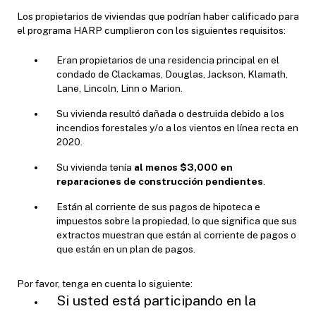
Los propietarios de viviendas que podrían haber calificado para
el programa HARP cumplieron con los siguientes requisitos:
Eran propietarios de una residencia principal en el
condado de Clackamas, Douglas, Jackson, Klamath,
Lane, Lincoln, Linn o Marion.
Su vivienda resultó dañada o destruida debido a los
incendios forestales y/o a los vientos en línea recta en
2020.
Su vivienda
tenía
al menos $3,000 en
reparaciones de construcción pendientes
.
Están al corriente de sus pagos de hipoteca e
impuestos sobre la propiedad, lo que significa que sus
extractos muestran que están al corriente de pagos o
que están en un plan de pagos.
Por favor, tenga en cuenta lo siguiente:
Si usted está participando en la