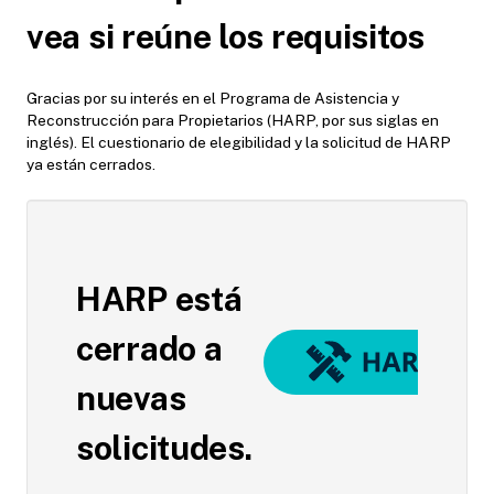
vea si reúne los requisitos
Gracias por su interés en el Programa de Asistencia y
Reconstrucción para Propietarios (HARP, por sus siglas en
inglés). El cuestionario de elegibilidad y la solicitud de HARP
ya están cerrados.
HARP
está
cerrado a
nuevas
solicitudes.