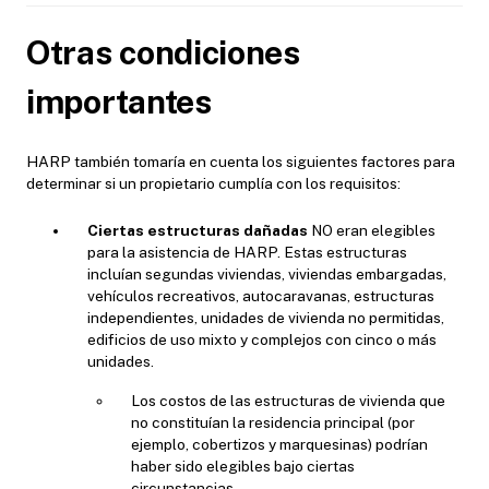
Otras condiciones
importantes
HARP también tomaría en cuenta los siguientes factores para
determinar si un propietario cumplía con los requisitos:
C
iertas estructuras dañadas
NO eran elegibles
para la asistencia de HARP. Estas estructuras
incluían segundas viviendas, viviendas embargadas,
vehículos recreativos, autocaravanas, estructuras
independientes, unidades de vivienda no permitidas,
edificios de uso mixto y complejos con cinco o más
unidades.
Los costos de las estructuras de vivienda que
no constituían la residencia principal (por
ejemplo, cobertizos y marquesinas) podrían
haber sido elegibles bajo ciertas
circunstancias.