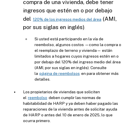
compra de una vivienda, debe tener
ingresos que estén en o por debajo
del
(AMI,
120% de los ingresos medios del área
por sus siglas en inglés)
.
Si usted está participando en la vía de
reembolso, algunos costos —como la compra o
el reemplazo de terreno y vivienda— están
limitados a hogares cuyos ingresos estén en o
por debajo del 120% del ingreso medio del área
(AMI, por sus siglas en inglés). Consulte
la
página de reembolsos
en para obtener más
detalles.
Los propietarios de viviendas que soliciten
el
reembolso
deben cumplir las normas de
habitabilidad de HARP y ya deben haber pagado las
reparaciones de la vivienda antes de solicitar ayuda
de HARP o antes del 10 de enero de 2025, lo que
ocurra primero.