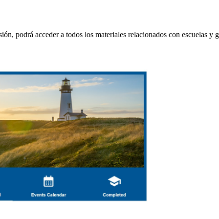
sión, podrá acceder a todos los materiales relacionados con escuelas y 