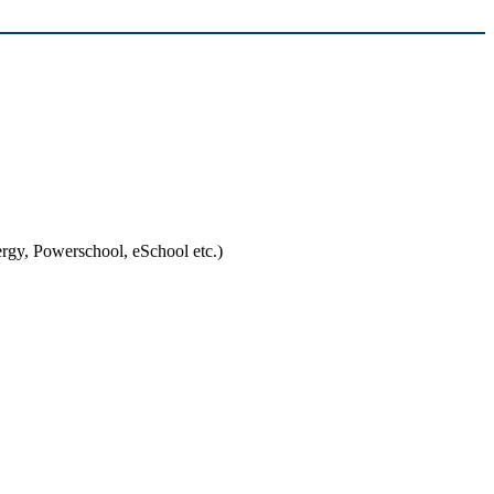
rgy, Powerschool, eSchool etc.)