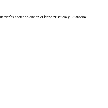
guarderías haciendo clic en el ícono “Escuela y Guardería”