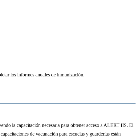
pletar los informes anuales de inmunización.
yendo la capacitación necesaria para obtener acceso a ALERT IIS. El
as capacitaciones de vacunación para escuelas y guarderías están