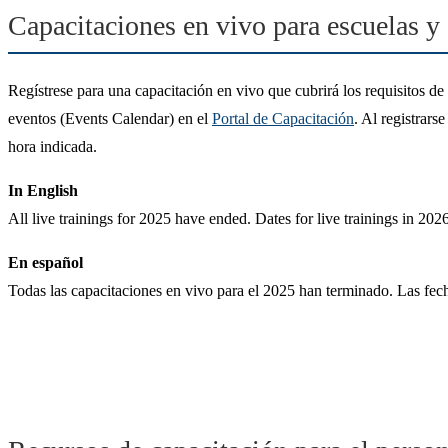
Capacitaciones en vivo para escuelas y
Regístrese para una capacitación en vivo que cubrirá los requisitos d
eventos (Events Calendar) en el
Portal de Capacitación
. Al registrars
hora indicada.
In English
All live trainings for 2025 have ended. Dates for live trainings in 2026 
En español
Todas las capacitaciones en vivo para el 2025 han terminado. Las fech