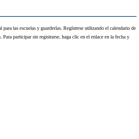
para las escuelas y guarderías. Regístrese utilizando el calendario de
. Para participar sin registrarse, haga clic en el enlace en la fecha y