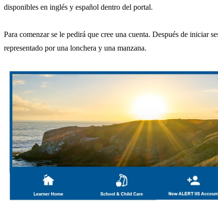
disponibles en inglés y español dentro del portal.
Para comenzar se le pedirá que cree una cuenta. Después de iniciar se
representado por una lonchera y una manzana.