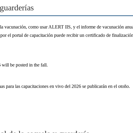
 guarderías
e la vacunación, como usar ALERT IIS, y el informe de vacunación anual 
e por el portal de capacitación puede recibir un certificado de finalización
will be posted in the fall.
as para las capacitaciones en vivo del 2026 se publicarán en el otoño.