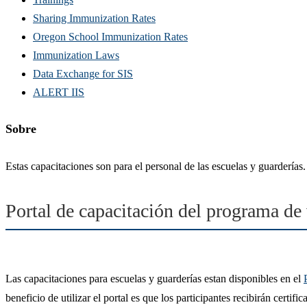
Sharing Immunization Rates
Oregon School Immunization Rates
Immunization Laws
Data Exchange for SIS
ALERT IIS
Sobre
Estas capacitaciones son para el personal de las escuelas y guardería
Portal de capacitación del programa d
Las capacitaciones para escuelas y guarderías estan disponibles en el
beneficio de utilizar el portal es que los participantes recibirán cert