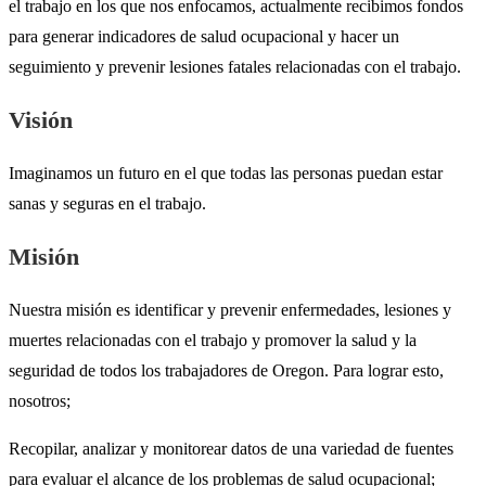
el trabajo en los que nos enfocamos, actualmente recibimos fondos
para generar indicadores de salud ocupacional y hacer un
seguimiento y prevenir lesiones fatales relacionadas con el trabajo.
Visión
Imaginamos un futuro en el que todas las personas puedan estar
sanas y seguras en el trabajo.
Misión
Nuestra misión es identificar y prevenir enfermedades, lesiones y
muertes relacionadas con el trabajo y promover la salud y la
seguridad de todos los trabajadores de Oregon. Para lograr esto,
nosotros;
Recopilar, analizar y monitorear datos de una variedad de fuentes
para evaluar el alcance de los problemas de salud ocupacional;