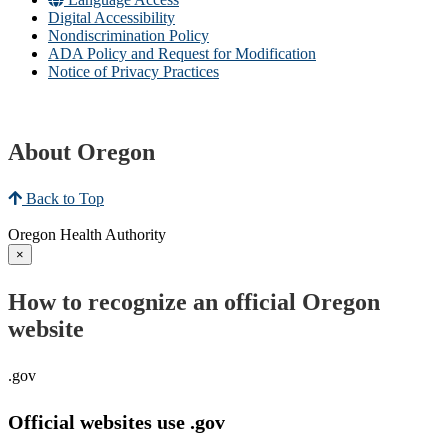
Digital Accessibility
Nondiscrimination Policy
ADA Policy and Request for Modification
Notice of Privacy Practices
About Oregon
Back to Top
Oregon Health Authority
×
How to recognize an official Oregon
website
.gov
Official websites use .gov