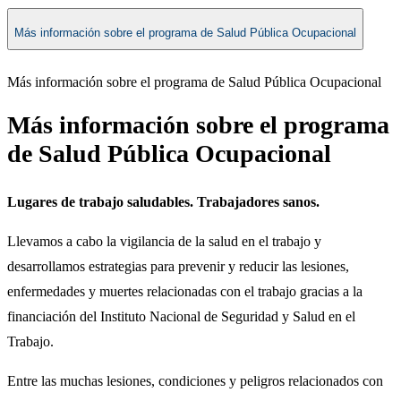
Más información sobre el programa de Salud Pública Ocupacional
Más información sobre el programa de Salud Pública Ocupacional
​Más información sobre el programa
de Salud Pública Ocupacional
Lugares de trabajo saludables. Trabajadores sanos.
Llevamos a cabo la vigilancia de la salud en el trabajo y
desarrollamos estrategias para prevenir y reducir las lesiones,
enfermedades y muertes relacionadas con el trabajo gracias a la
financiación del Instituto Nacional de Seguridad y Salud en el
Trabajo.
Entre las muchas les​iones, condiciones y peligros relacionados con