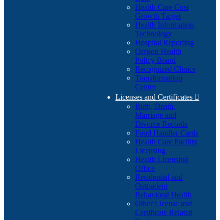
Health Care Cost
Growth Target
Health Information
Technology
Hospital Reporting
Oregon Health
Policy Board
Recognized Clinics
Transformation
Center
Licenses and Certificates

Birth, Death,
Marriage and
Divorce Records
Food Handler Cards
Health Care Facility
Licensing
Health Licensing
Office
Residential and
Outpatient
Behavioral Health
Other License and
Certificate Related