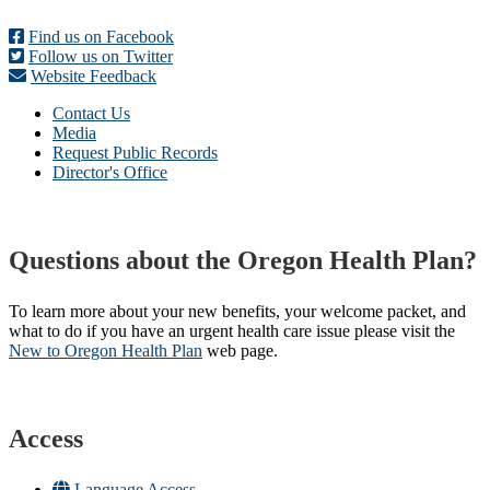
Find us on Facebook
Follow us on Twitter
Website Feedback
Contact Us
Media
Request Public Records
Director's Office
Questions about the Oregon Health Plan?
To learn more about your new benefits, your welcome packet, and
what to do if you have an urgent health care issue please visit the
New to Oregon Health Plan​
web page​.
Access
Language Access