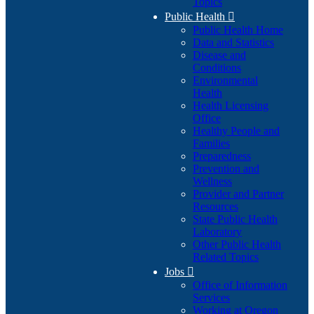
Topics
Public Health

Public Health Home
Data and Statistics
Disease and
Conditions
Environmental
Health
Health Licensing
Office
Healthy People and
Families
Preparedness
Prevention and
Wellness
Provider and Partner
Resources
State Public Health
Laboratory
Other Public Health
Related Topics
Jobs

Office of Information
Services
Working at Oregon