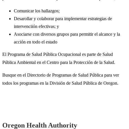
Comunicar los hallazgos;​
Desarollar y colaborar para implementar estrategias de
intervenciión efectivas; y
Asociarse con diversos grupos para permitir el alcance y la
acción en todo el estado
El Programa de Salud Pública Ocupacional es parte de Salud
Pública Ambiental en el Centro para la Protección de la Salud.
Busque en el Directorio de Programas de Salud Pública para ver
todos los programas en la División de Salud Pública de Oregon.
Footer
Oregon Health Authority